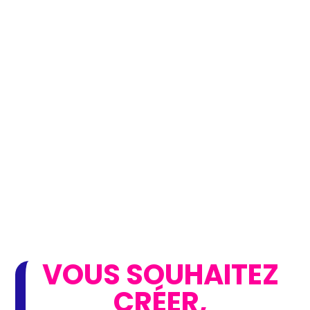
VOUS SOUHAITEZ
CRÉER,