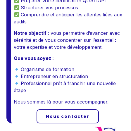
Préparer votre certification QUALIOPI
Structurer vos processus
Comprendre et anticiper les attentes liées aux
audits
Notre objectif :
vous permettre d’avancer avec
sérénité et de vous concentrer sur l’essentiel :
votre expertise et votre développement.
Que vous soyez :
Organisme de formation
Entrepreneur en structuration
Professionnel prêt à franchir une nouvelle
étape
Nous sommes là pour vous accompagner.
Nous contacter