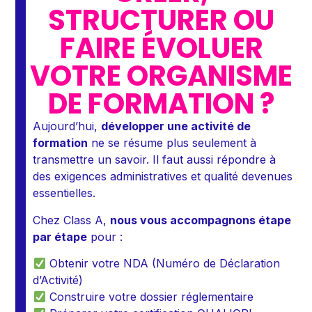
STRUCTURER OU
FAIRE ÉVOLUER
VOTRE ORGANISME
DE FORMATION ?
Aujourd’hui,
développer une activité de
formation
ne se résume plus seulement à
transmettre un savoir. Il faut aussi répondre à
des exigences administratives et qualité devenues
essentielles.
Chez Class A,
nous vous accompagnons étape
par étape
pour :
Obtenir votre NDA (Numéro de Déclaration
d’Activité)
Construire votre dossier réglementaire