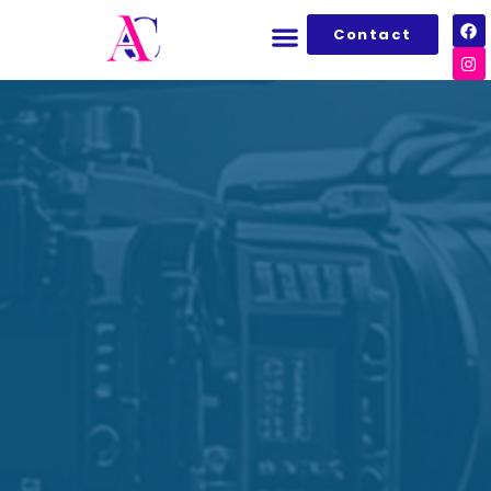
Contact