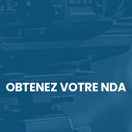
OBTENEZ VOTRE NDA