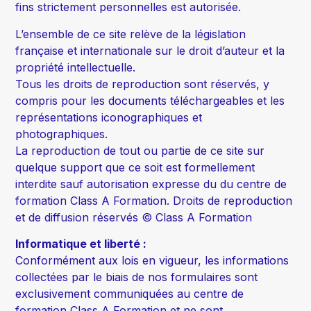
fins strictement personnelles est autorisée.
L’ensemble de ce site relève de la législation
française et internationale sur le droit d’auteur et la
propriété intellectuelle.
Tous les droits de reproduction sont réservés, y
compris pour les documents téléchargeables et les
représentations iconographiques et
photographiques.
La reproduction de tout ou partie de ce site sur
quelque support que ce soit est formellement
interdite sauf autorisation expresse du du centre de
formation Class A Formation. Droits de reproduction
et de diffusion réservés © Class A Formation
Informatique et liberté :
Conformément aux lois en vigueur, les informations
collectées par le biais de nos formulaires sont
exclusivement communiquées au centre de
formation Class A Formation et ne sont