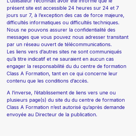
L’utilisateur reconnaît avoir été informé que le
présent site est accessible 24 heures sur 24 et 7
jours sur 7, à l’exception des cas de force majeure,
difficultés informatiques ou difficultés techniques.
Nous ne pouvons assurer la confidentialité des
messages que vous pouvez nous adresser transitant
par un réseau ouvert de télécommunications.
Les liens vers d’autres sites ne sont communiqués
qu’à titre indicatif et ne sauraient en aucun cas
engager la responsabilité du du centre de formation
Class A Formation, tant en ce qui concerne leur
contenu que les conditions d’accès.
A l’inverse, l’établissement de liens vers une ou
plusieurs page(s) du site du du centre de formation
Class A Formation n’est autorisé qu’après demande
envoyée au Directeur de la publication.