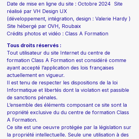
Date de mise en ligne du site : Octobre 2024 Site
réalisé par VH Design UX
(développement, intégration, design : Valerie Hardy )
Site hébergé par OVH, Roubaix
Crédits photos et vidéo : Class A Formation
Tous droits réservés :
Tout utilisateur du site Internet du centre de
formation Class A Formation est considéré comme
ayant accepté l’application des lois françaises
actuellement en vigueur.
Il est tenu de respecter les dispositions de la loi
Informatique et libertés dont la violation est passible
de sanctions pénales.
L’ensemble des éléments composant ce site sont la
propriété exclusive du du centre de formation Class
A Formation.
Ce site est une oeuvre protégée par la législation sur
la propriété intellectuelle. Seule une utilisation à des