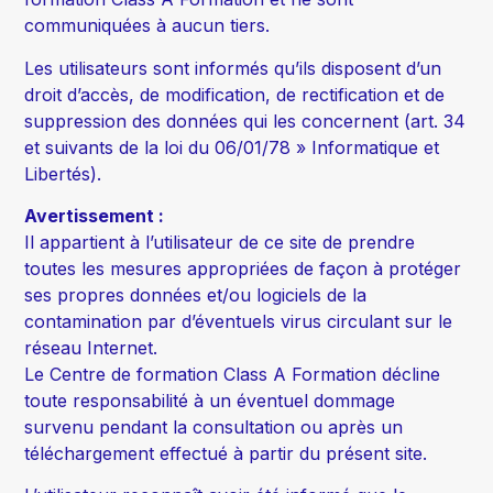
communiquées à aucun tiers.
Les utilisateurs sont informés qu’ils disposent d’un
droit d’accès, de modification, de rectification et de
suppression des données qui les concernent (art. 34
et suivants de la loi du 06/01/78 » Informatique et
Libertés).
Avertissement :
Il appartient à l’utilisateur de ce site de prendre
toutes les mesures appropriées de façon à protéger
ses propres données et/ou logiciels de la
contamination par d’éventuels virus circulant sur le
réseau Internet.
Le Centre de formation Class A Formation décline
toute responsabilité à un éventuel dommage
survenu pendant la consultation ou après un
téléchargement effectué à partir du présent site.