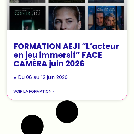
FORMATION AEJI “L’acteur
en jeu immersif” FACE
CAMÉRA juin 2026
● Du 08 au 12 juin 2026
VOIR LA FORMATION >