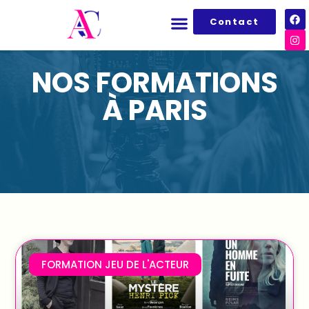
Contact
NOS FORMATIONS
À PARIS
FORMATION JEU DE L'ACTEUR