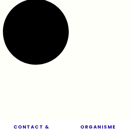
CONTACT &
ORGANISME