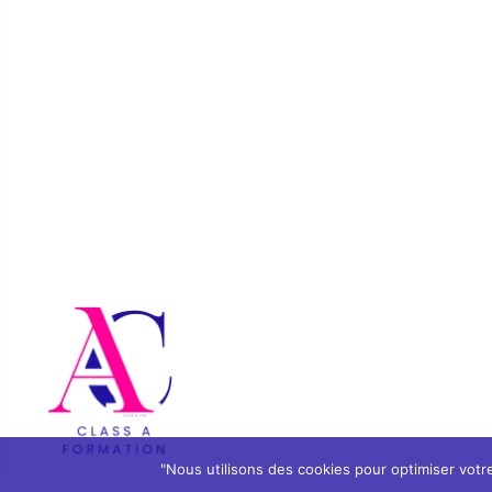
"Nous utilisons des cookies pour optimiser votre