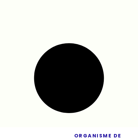
ORGANISME DE