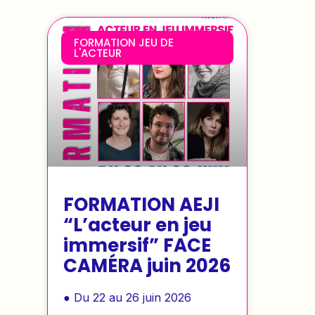
FORMATION JEU DE
L'ACTEUR
FORMATION AEJI
“L’acteur en jeu
immersif” FACE
CAMÉRA juin 2026
● Du 22 au 26 juin 2026