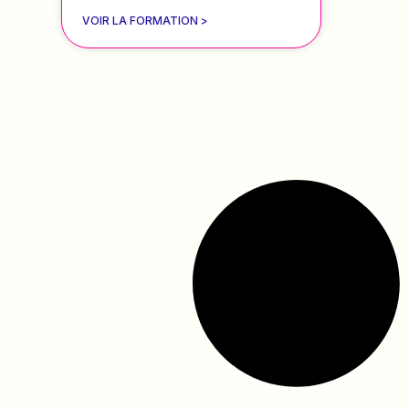
VOIR LA FORMATION >