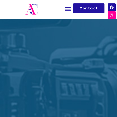
Contact