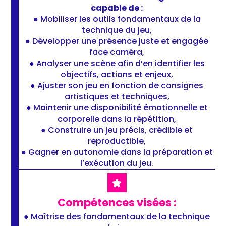
capable de :
● Mobiliser les outils fondamentaux de la
technique du jeu,
● Développer une présence juste et engagée
face caméra,
● Analyser une scène afin d’en identifier les
objectifs, actions et enjeux,
● Ajuster son jeu en fonction de consignes
artistiques et techniques,
● Maintenir une disponibilité émotionnelle et
corporelle dans la répétition,
● Construire un jeu précis, crédible et
reproductible,
● Gagner en autonomie dans la préparation et
l’exécution du jeu.
Compétences visées :
● Maîtrise des fondamentaux de la technique