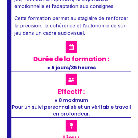
émotionnelle et l’adaptation aux consignes.
Cette formation permet au stagiaire de renforcer
la précision, la cohérence et l’autonomie de son
jeu dans un cadre audiovisuel.
Durée de la formation :
●
5 jours/35 heures
Effectif :
● 8 maximum
Pour un suivi personnalisé et un véritable travail
en profondeur.
Lieu :