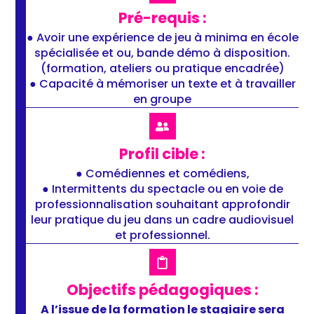
Pré-requis :
● Avoir une expérience de jeu à minima en école
spécialisée et ou, bande démo à disposition.
(formation, ateliers ou pratique encadrée)
● Capacité à mémoriser un texte et à travailler
en groupe
Profil cible :
● Comédiennes et comédiens,
● Intermittents du spectacle ou en voie de
professionnalisation souhaitant approfondir
leur pratique du jeu dans un cadre audiovisuel
et professionnel.
Objectifs pédagogiques :
A l’issue de la formation le stagiaire sera