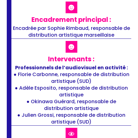
Encadrement principal :
Encadrée par Sophie Rimbaud, responsable de
distribution artistique marseillaise
Intervenants :
Professionnels de l’audiovisuel en activité :
● Florie Carbonne, responsable de distribution
artistique (SUD)
● Adèle Esposito, responsable de distribution
artistique
● Okinawa Guérard, responsable de
distribution artistique
● Julien Grossi, responsable de distribution
artistique (SUD)