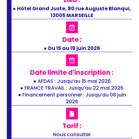
●
Hôtel Grand Juste, 80 rue Auguste Blanqui,
13005 MARSEILLE
Date :
●
Du 15 au 19 juin 2026
Date limite d'inscription :
● AFDAS : Jusqu’au 15 mai 2026
● FRANCE TRAVAIL : Jusqu’au 22 mai 2026
● Financement personnel : Jusqu’au 08 juin
2026
Tarif :
Nous consulter