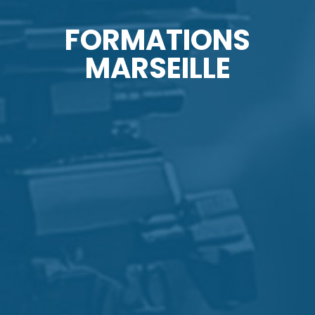
FORMATIONS
MARSEILLE