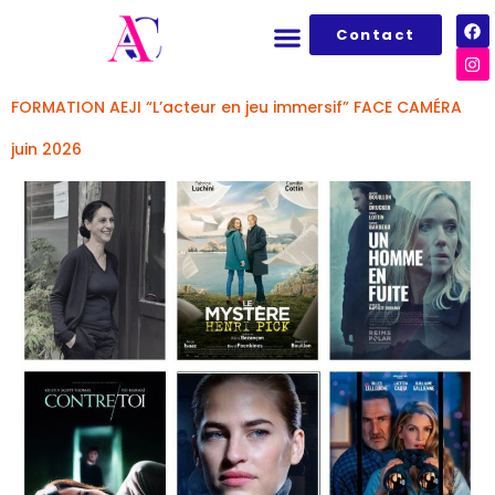
Catégorie :
Paris
Contact
FORMATION AEJI “L’acteur en jeu immersif” FACE CAMÉRA
juin 2026