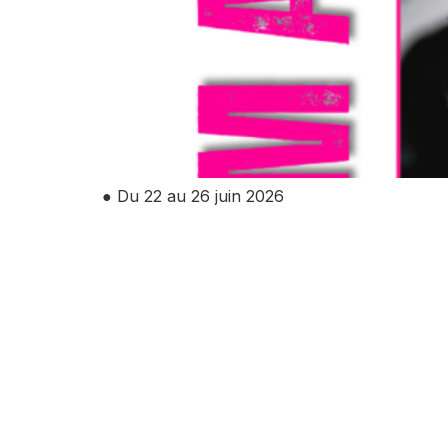
● Du 22 au 26 juin 2026